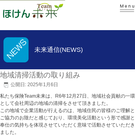
未来通信(NEWS)
地域清掃活動の取り組み
公開日:
2025年1月6日
私たち保険Team未来は、R6年12月27日、地域社会貢献の一環
として会社周辺の地域の清掃をさせて頂きました。
この地域で企業活動が行えるのは、地域住民の皆様のご理解と
ご協力のお陰だと感じており、環境美化活動という形で感謝と
奉仕の気持ちを体現させていただく意味で活動させていただき
ました。