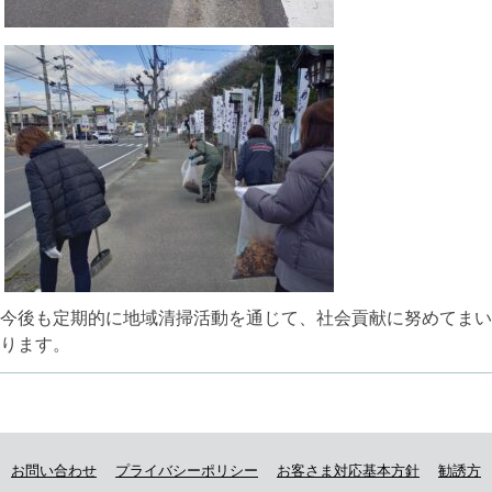
今後も定期的に地域清掃活動を通じて、社会貢献に努めてまい
ります。
お問い合わせ
プライバシーポリシー
お客さま対応基本方針
勧誘方