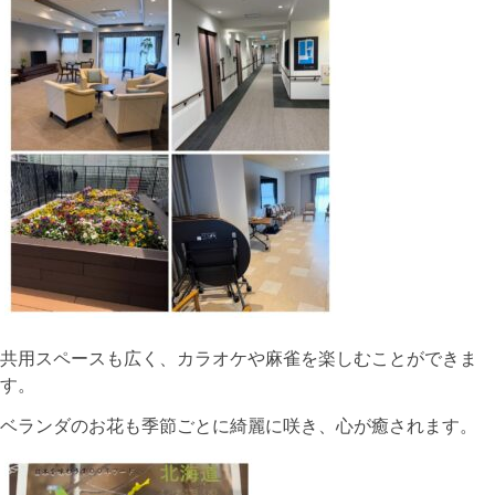
共用スペースも広く、カラオケや麻雀を楽しむことができま
す。
ベランダのお花も季節ごとに綺麗に咲き、心が癒されます。