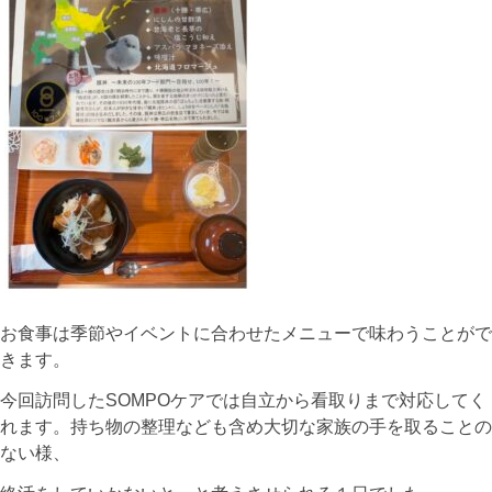
お食事は季節やイベントに合わせたメニューで味わうことがで
きます。
今回訪問したSOMPOケアでは自立から看取りまで対応してく
れます。持ち物の整理なども含め大切な家族の手を取ることの
ない様、