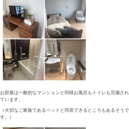
お部屋は一般的なマンションと同様お風呂もトイレも完備され
ています。
（大切なご家族であるペットと同居できるところもあるそうで
す。）