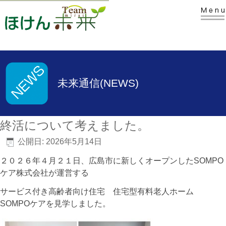
未来通信(NEWS)
終活について考えました。
公開日:
2026年5月14日
２０２６年４月２１日、広島市に新しくオープンしたSOMPO
ケア株式会社が運営する
サービス付き高齢者向け住宅 住宅型有料老人ホーム
SOMPOケアを見学しました。